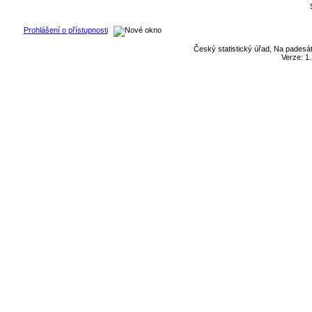
Prohlášení o přístupnosti
Český statistický úřad, Na padesát
Verze: 1.