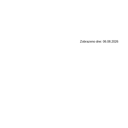
Zobrazeno dne: 06.08.2026