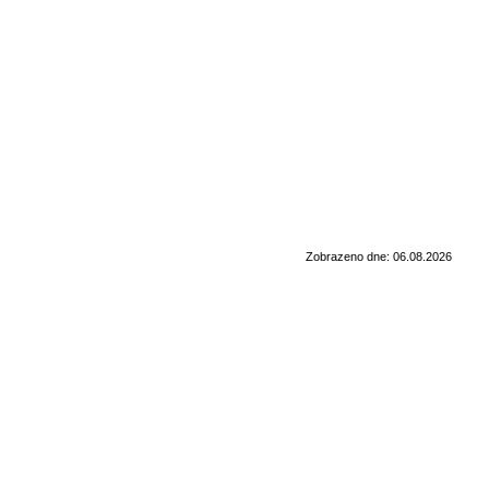
Zobrazeno dne: 06.08.2026