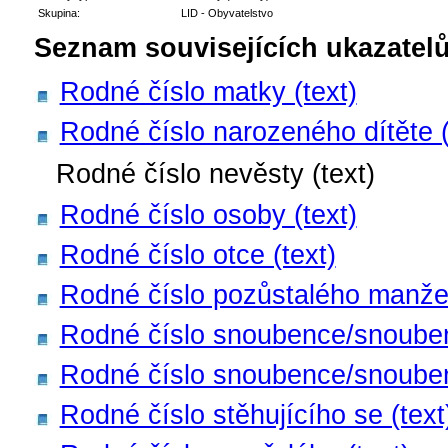
Skupina:
LID - Obyvatelstvo
Seznam souvisejících ukazatelů
Rodné číslo matky (text)
Rodné číslo narozeného dítěte (
Rodné číslo nevěsty (text)
Rodné číslo osoby (text)
Rodné číslo otce (text)
Rodné číslo pozůstalého manžel
Rodné číslo snoubence/snouben
Rodné číslo snoubence/snouben
Rodné číslo stěhujícího se (text