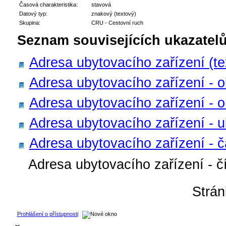
Časová charakteristika:
stavová
Datový typ:
znakový (textový)
Skupina:
CRU - Cestovní ruch
Seznam souvisejících ukazatelů
Adresa ubytovacího zařízení (te
Adresa ubytovacího zařízení - 
Adresa ubytovacího zařízení - o
Adresa ubytovacího zařízení - u
Adresa ubytovacího zařízení - č
Adresa ubytovacího zařízení - č
Strá
Prohlášení o přístupnosti