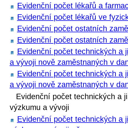
Evidenční počet lékařů a farma
Evidenční počet lékařů ve fyzi
Evidenční počet ostatních zam
Evidenční počet ostatních zamě
Evidenční počet technických a
a vývoji nově zaměstnaných v da
Evidenční počet technických a
a vývoji nově zaměstnaných v da
Evidenční počet technických a 
výzkumu a vývoji
Evidenční počet technických a