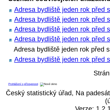
Adresa bydliště jeden rok před 
Adresa bydliště jeden rok před s
Adresa bydliště jeden rok před 
Adresa bydliště jeden rok před s
Adresa bydliště jeden rok před s
Adresa bydliště jeden rok před s
Strá
Prohlášení o přístupnosti
Český statistický úřad, Na padesát
(
Verze: 1.2.