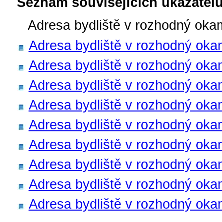
Seznam souvisejících ukazatelů
Adresa bydliště v rozhodný oka
Adresa bydliště v rozhodný oka
Adresa bydliště v rozhodný oka
Adresa bydliště v rozhodný okam
Adresa bydliště v rozhodný okam
Adresa bydliště v rozhodný oka
Adresa bydliště v rozhodný okam
Adresa bydliště v rozhodný oka
Adresa bydliště v rozhodný oka
Adresa bydliště v rozhodný okam