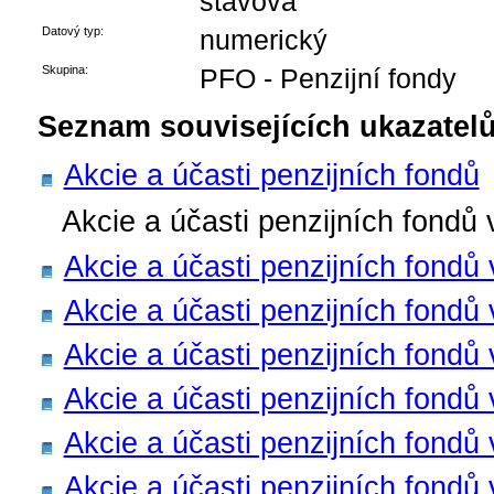
stavová
Datový typ:
numerický
Skupina:
PFO - Penzijní fondy
Seznam souvisejících ukazatelů
Akcie a účasti penzijních fondů
Akcie a účasti penzijních fondů 
Akcie a účasti penzijních fond
Akcie a účasti penzijních fondů
Akcie a účasti penzijních fondů
Akcie a účasti penzijních fondů
Akcie a účasti penzijních fondů
Akcie a účasti penzijních fondů