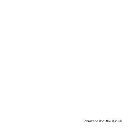
Zobrazeno dne: 06.08.2026