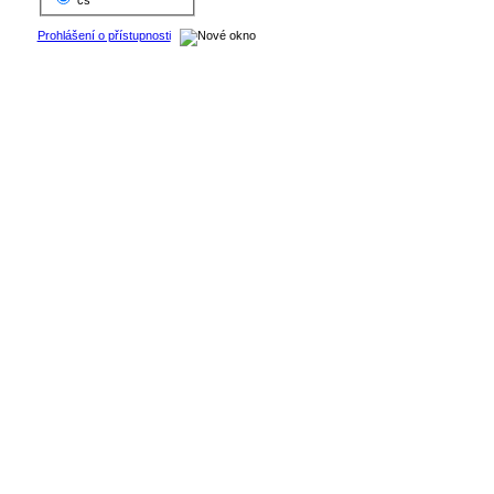
cs
Prohlášení o přístupnosti