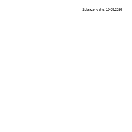
Zobrazeno dne: 10.08.2026