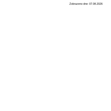
Zobrazeno dne: 07.08.2026