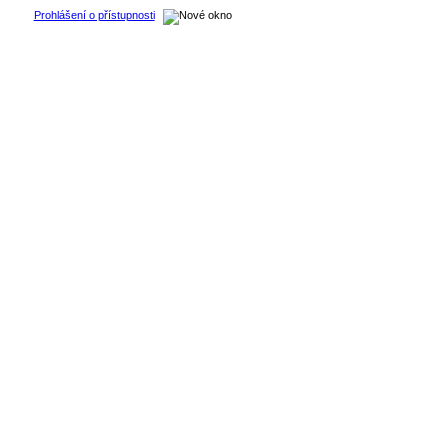
Prohlášení o přístupnosti