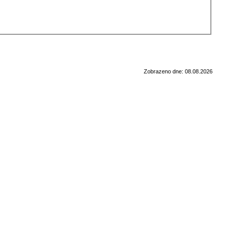
Zobrazeno dne: 08.08.2026