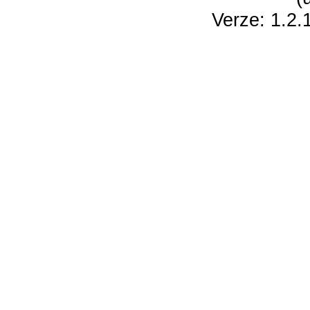
Verze: 1.2.