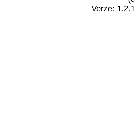
Verze: 1.2.