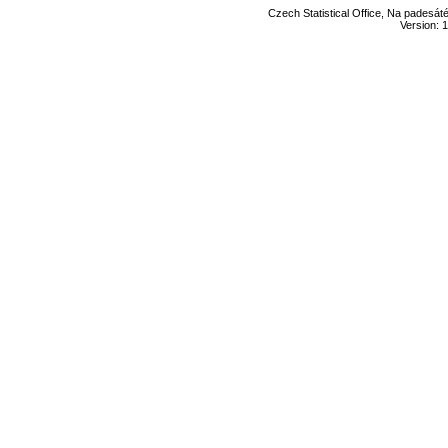
Czech Statistical Office, Na padesát
Version: 1