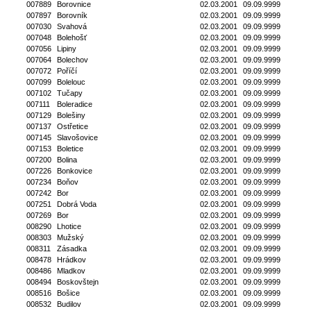
007889
Borovnice
02.03.2001
09.09.9999
007897
Borovník
02.03.2001
09.09.9999
007030
Svahová
02.03.2001
09.09.9999
007048
Bolehošť
02.03.2001
09.09.9999
007056
Lipiny
02.03.2001
09.09.9999
007064
Bolechov
02.03.2001
09.09.9999
007072
Poříčí
02.03.2001
09.09.9999
007099
Bolelouc
02.03.2001
09.09.9999
007102
Tučapy
02.03.2001
09.09.9999
007111
Boleradice
02.03.2001
09.09.9999
007129
Bolešiny
02.03.2001
09.09.9999
007137
Ostřetice
02.03.2001
09.09.9999
007145
Slavošovice
02.03.2001
09.09.9999
007153
Boletice
02.03.2001
09.09.9999
007200
Bolina
02.03.2001
09.09.9999
007226
Bonkovice
02.03.2001
09.09.9999
007234
Boňov
02.03.2001
09.09.9999
007242
Bor
02.03.2001
09.09.9999
007251
Dobrá Voda
02.03.2001
09.09.9999
007269
Bor
02.03.2001
09.09.9999
008290
Lhotice
02.03.2001
09.09.9999
008303
Mužský
02.03.2001
09.09.9999
008311
Zásadka
02.03.2001
09.09.9999
008478
Hrádkov
02.03.2001
09.09.9999
008486
Mladkov
02.03.2001
09.09.9999
008494
Boskovštejn
02.03.2001
09.09.9999
008516
Bošice
02.03.2001
09.09.9999
008532
Budilov
02.03.2001
09.09.9999