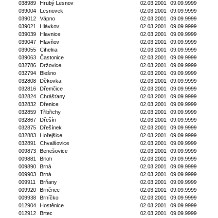
038989
Hrubý Lesnov
02.03.2001
09.09.9999
039004
Lesnovek
02.03.2001
09.09.9999
039012
Vápno
02.03.2001
09.09.9999
039021
Hlávkov
02.03.2001
09.09.9999
039039
Hlavnice
02.03.2001
09.09.9999
039047
Hlavňov
02.03.2001
09.09.9999
039055
Cihelna
02.03.2001
09.09.9999
039063
Častonice
02.03.2001
09.09.9999
032786
Držovice
02.03.2001
09.09.9999
032794
Blešno
02.03.2001
09.09.9999
032808
Děkovka
02.03.2001
09.09.9999
032816
Dřemčice
02.03.2001
09.09.9999
032824
Chrášťany
02.03.2001
09.09.9999
032832
Dřenice
02.03.2001
09.09.9999
032859
Třibřichy
02.03.2001
09.09.9999
032867
Dřešín
02.03.2001
09.09.9999
032875
Dřešínek
02.03.2001
09.09.9999
032883
Hořejšice
02.03.2001
09.09.9999
032891
Chvalšovice
02.03.2001
09.09.9999
009873
Benešovice
02.03.2001
09.09.9999
009881
Brloh
02.03.2001
09.09.9999
009890
Brná
02.03.2001
09.09.9999
009903
Brná
02.03.2001
09.09.9999
009911
Brňany
02.03.2001
09.09.9999
009920
Brněnec
02.03.2001
09.09.9999
009938
Brníčko
02.03.2001
09.09.9999
012904
Hostěnice
02.03.2001
09.09.9999
012912
Brtec
02.03.2001
09.09.9999