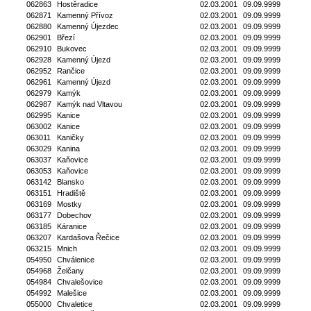
062863
Hostěradice
02.03.2001
09.09.9999
062871
Kamenný Přívoz
02.03.2001
09.09.9999
062880
Kamenný Újezdec
02.03.2001
09.09.9999
062901
Březí
02.03.2001
09.09.9999
062910
Bukovec
02.03.2001
09.09.9999
062928
Kamenný Újezd
02.03.2001
09.09.9999
062952
Rančice
02.03.2001
09.09.9999
062961
Kamenný Újezd
02.03.2001
09.09.9999
062979
Kamýk
02.03.2001
09.09.9999
062987
Kamýk nad Vltavou
02.03.2001
09.09.9999
062995
Kanice
02.03.2001
09.09.9999
063002
Kanice
02.03.2001
09.09.9999
063011
Kaničky
02.03.2001
09.09.9999
063029
Kanina
02.03.2001
09.09.9999
063037
Kaňovice
02.03.2001
09.09.9999
063053
Kaňovice
02.03.2001
09.09.9999
063142
Blansko
02.03.2001
09.09.9999
063151
Hradiště
02.03.2001
09.09.9999
063169
Mostky
02.03.2001
09.09.9999
063177
Dobechov
02.03.2001
09.09.9999
063185
Káranice
02.03.2001
09.09.9999
063207
Kardašova Řečice
02.03.2001
09.09.9999
063215
Mnich
02.03.2001
09.09.9999
054950
Chválenice
02.03.2001
09.09.9999
054968
Želčany
02.03.2001
09.09.9999
054984
Chvalešovice
02.03.2001
09.09.9999
054992
Malešice
02.03.2001
09.09.9999
055000
Chvaletice
02.03.2001
09.09.9999