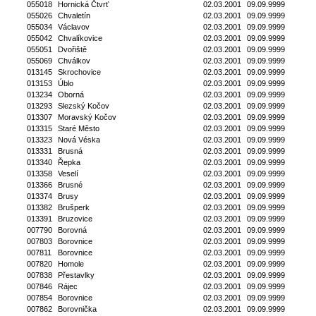
055018
Hornická Čtvrť
02.03.2001
09.09.9999
055026
Chvaletín
02.03.2001
09.09.9999
055034
Václavov
02.03.2001
09.09.9999
055042
Chvalíkovice
02.03.2001
09.09.9999
055051
Dvořiště
02.03.2001
09.09.9999
055069
Chválkov
02.03.2001
09.09.9999
013145
Skrochovice
02.03.2001
09.09.9999
013153
Úblo
02.03.2001
09.09.9999
013234
Oborná
02.03.2001
09.09.9999
013293
Slezský Kočov
02.03.2001
09.09.9999
013307
Moravský Kočov
02.03.2001
09.09.9999
013315
Staré Město
02.03.2001
09.09.9999
013323
Nová Véska
02.03.2001
09.09.9999
013331
Brusná
02.03.2001
09.09.9999
013340
Řepka
02.03.2001
09.09.9999
013358
Veselí
02.03.2001
09.09.9999
013366
Brusné
02.03.2001
09.09.9999
013374
Brusy
02.03.2001
09.09.9999
013382
Brušperk
02.03.2001
09.09.9999
013391
Bruzovice
02.03.2001
09.09.9999
007790
Borovná
02.03.2001
09.09.9999
007803
Borovnice
02.03.2001
09.09.9999
007811
Borovnice
02.03.2001
09.09.9999
007820
Homole
02.03.2001
09.09.9999
007838
Přestavlky
02.03.2001
09.09.9999
007846
Rájec
02.03.2001
09.09.9999
007854
Borovnice
02.03.2001
09.09.9999
007862
Borovnička
02.03.2001
09.09.9999