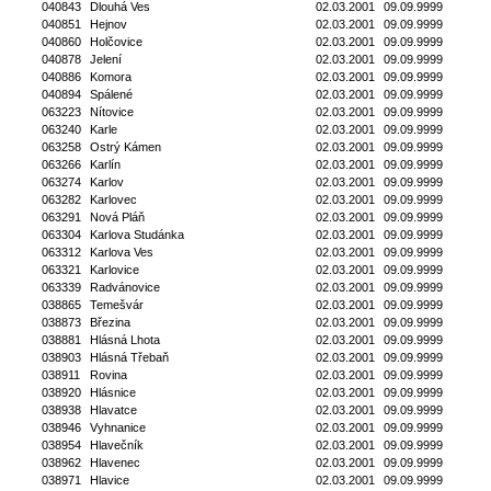
040843
Dlouhá Ves
02.03.2001
09.09.9999
040851
Hejnov
02.03.2001
09.09.9999
040860
Holčovice
02.03.2001
09.09.9999
040878
Jelení
02.03.2001
09.09.9999
040886
Komora
02.03.2001
09.09.9999
040894
Spálené
02.03.2001
09.09.9999
063223
Nítovice
02.03.2001
09.09.9999
063240
Karle
02.03.2001
09.09.9999
063258
Ostrý Kámen
02.03.2001
09.09.9999
063266
Karlín
02.03.2001
09.09.9999
063274
Karlov
02.03.2001
09.09.9999
063282
Karlovec
02.03.2001
09.09.9999
063291
Nová Pláň
02.03.2001
09.09.9999
063304
Karlova Studánka
02.03.2001
09.09.9999
063312
Karlova Ves
02.03.2001
09.09.9999
063321
Karlovice
02.03.2001
09.09.9999
063339
Radvánovice
02.03.2001
09.09.9999
038865
Temešvár
02.03.2001
09.09.9999
038873
Březina
02.03.2001
09.09.9999
038881
Hlásná Lhota
02.03.2001
09.09.9999
038903
Hlásná Třebaň
02.03.2001
09.09.9999
038911
Rovina
02.03.2001
09.09.9999
038920
Hlásnice
02.03.2001
09.09.9999
038938
Hlavatce
02.03.2001
09.09.9999
038946
Vyhnanice
02.03.2001
09.09.9999
038954
Hlavečník
02.03.2001
09.09.9999
038962
Hlavenec
02.03.2001
09.09.9999
038971
Hlavice
02.03.2001
09.09.9999