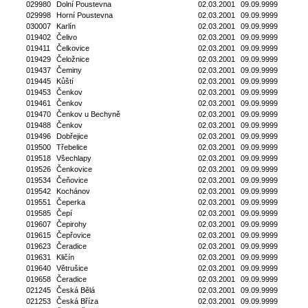
029980
Dolní Poustevna
02.03.2001
09.09.9999
029998
Horní Poustevna
02.03.2001
09.09.9999
030007
Karlín
02.03.2001
09.09.9999
019402
Čelivo
02.03.2001
09.09.9999
019411
Čelkovice
02.03.2001
09.09.9999
019429
Čeložnice
02.03.2001
09.09.9999
019437
Čeminy
02.03.2001
09.09.9999
019445
Kůští
02.03.2001
09.09.9999
019453
Čenkov
02.03.2001
09.09.9999
019461
Čenkov
02.03.2001
09.09.9999
019470
Čenkov u Bechyně
02.03.2001
09.09.9999
019488
Čenkov
02.03.2001
09.09.9999
019496
Dobřejice
02.03.2001
09.09.9999
019500
Třebelice
02.03.2001
09.09.9999
019518
Všechlapy
02.03.2001
09.09.9999
019526
Čenkovice
02.03.2001
09.09.9999
019534
Čeňovice
02.03.2001
09.09.9999
019542
Kochánov
02.03.2001
09.09.9999
019551
Čeperka
02.03.2001
09.09.9999
019585
Čepí
02.03.2001
09.09.9999
019607
Čepirohy
02.03.2001
09.09.9999
019615
Čepřovice
02.03.2001
09.09.9999
019623
Čeradice
02.03.2001
09.09.9999
019631
Kličín
02.03.2001
09.09.9999
019640
Větrušice
02.03.2001
09.09.9999
019658
Čeradice
02.03.2001
09.09.9999
021245
Česká Bělá
02.03.2001
09.09.9999
021253
Česká Bříza
02.03.2001
09.09.9999