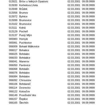
013021
Brťov u Velkých Opatovic
02.03.2001
09.09.9999
013030
Korbelova Lhota
02.03.2001
09.09.9999
013048
Brůdek
02.03.2001
09.09.9999
013056
Brumov
02.03.2001
09.09.9999
013072
Bylnice
02.03.2001
09.09.9999
013099
Brumovice
02.03.2001
09.09.9999
013102
Brumovice
02.03.2001
09.09.9999
013111
Kolná
02.03.2001
09.09.9999
013129
Pocheň
02.03.2001
09.09.9999
013137
Pustý Mlýn
02.03.2001
09.09.9999
005983
Homyle
02.03.2001
09.09.9999
005991
Puchlovice
02.03.2001
09.09.9999
006009
Bohaté Málkovice
02.03.2001
09.09.9999
006017
Bohatice
02.03.2001
09.09.9999
006025
Bohdalec
02.03.2001
09.09.9999
006033
Bohdalice
02.03.2001
09.09.9999
006041
Manerov
02.03.2001
09.09.9999
006050
Pavlovice
02.03.2001
09.09.9999
006068
Bohdalín
02.03.2001
09.09.9999
006076
Bohdalov
02.03.2001
09.09.9999
006084
Bohdalov
02.03.2001
09.09.9999
006092
Chroustov
02.03.2001
09.09.9999
006106
Bohdaneč
02.03.2001
09.09.9999
006114
Dvorecko
02.03.2001
09.09.9999
006122
Kotoučov
02.03.2001
09.09.9999
006149
Prostřední Ves
02.03.2001
09.09.9999
006157
Řeplice
02.03.2001
09.09.9999
006165
Šlechtín
02.03.2001
09.09.9999