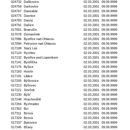
024732
Daňkovice
02.03.2001
09.09.9999
024759
Darkovice
02.03.2001
09.09.9999
024767
Daskabát
02.03.2001
09.09.9999
024775
Dasnice
02.03.2001
09.09.9999
024783
Dasný
02.03.2001
09.09.9999
024791
Dašice
02.03.2001
09.09.9999
017001
Bratrušín
02.03.2001
09.09.9999
017078
Domanínek
02.03.2001
09.09.9999
017086
Bystřice nad Úhlavou
02.03.2001
09.09.9999
017094
Petrovice nad Úhlavou
02.03.2001
09.09.9999
017108
Starý Láz
02.03.2001
09.09.9999
017124
Rychlov
02.03.2001
09.09.9999
017132
Bystřice pod Lopeníkem
02.03.2001
09.09.9999
017141
Bystřička
02.03.2001
09.09.9999
017175
Byšice
02.03.2001
09.09.9999
017183
Hostín
02.03.2001
09.09.9999
017191
Liblice
02.03.2001
09.09.9999
017205
Býškovice
02.03.2001
09.09.9999
017213
Býšovec
02.03.2001
09.09.9999
017221
Smrček
02.03.2001
09.09.9999
017230
Býšť
02.03.2001
09.09.9999
017248
Hrachoviště
02.03.2001
09.09.9999
017264
Byzhradec
02.03.2001
09.09.9999
017302
Bzí
02.03.2001
09.09.9999
017311
Bzová
02.03.2001
09.09.9999
017329
Bzová
02.03.2001
09.09.9999
017337
Bukovice
02.03.2001
09.09.9999
017345
Bžany
02.03.2001
09.09.9999