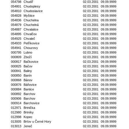
054798
Chudíř
02.03.2001
09.09.9999
054801
Chudoplesy
02.03.2001
09.09.9999
054810
Chudoslavice
02.03.2001
09.09.9999
054828
Myštice
02.03.2001
09.09.9999
054836
Chuchelna
02.03.2001
09.09.9999
054879
Chuchelná
02.03.2001
09.09.9999
054887
Chvalatice
02.03.2001
09.09.9999
054895
Chvalčov
02.03.2001
09.09.9999
054925
Chvaleč
02.03.2001
09.09.9999
054933
Petříkovice
02.03.2001
09.09.9999
054941
Chouzovy
02.03.2001
09.09.9999
000795
Lubno
02.03.2001
09.09.9999
000809
Zboží
02.03.2001
09.09.9999
000817
Bačkovice
02.03.2001
09.09.9999
000825
Bačov
02.03.2001
09.09.9999
000841
Baliny
02.03.2001
09.09.9999
000850
Banín
02.03.2001
09.09.9999
000868
Bánov
02.03.2001
09.09.9999
000876
Báňovice
02.03.2001
09.09.9999
000884
Bantice
02.03.2001
09.09.9999
000892
Barchov
02.03.2001
09.09.9999
000906
Barchov
02.03.2001
09.09.9999
000914
Barchovice
02.03.2001
09.09.9999
012971
Brtnička
02.03.2001
09.09.9999
012980
Brtníky
02.03.2001
09.09.9999
012998
Kopec
02.03.2001
09.09.9999
013005
Brťov u Černé Hory
02.03.2001
09.09.9999
013013
Jeneč
02.03.2001
09.09.9999