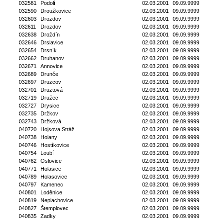
032581
Podolí
02.03.2001
09.09.9999
032590
Droužkovice
02.03.2001
09.09.9999
032603
Drozdov
02.03.2001
09.09.9999
032611
Drozdov
02.03.2001
09.09.9999
032638
Droždín
02.03.2001
09.09.9999
032646
Drslavice
02.03.2001
09.09.9999
032654
Drsník
02.03.2001
09.09.9999
032662
Druhanov
02.03.2001
09.09.9999
032671
Annovice
02.03.2001
09.09.9999
032689
Drunče
02.03.2001
09.09.9999
032697
Druzcov
02.03.2001
09.09.9999
032701
Druztová
02.03.2001
09.09.9999
032719
Družec
02.03.2001
09.09.9999
032727
Drysice
02.03.2001
09.09.9999
032735
Držkov
02.03.2001
09.09.9999
032743
Držková
02.03.2001
09.09.9999
040720
Hojsova Stráž
02.03.2001
09.09.9999
040738
Holany
02.03.2001
09.09.9999
040746
Hostíkovice
02.03.2001
09.09.9999
040754
Loubí
02.03.2001
09.09.9999
040762
Oslovice
02.03.2001
09.09.9999
040771
Holasice
02.03.2001
09.09.9999
040789
Holasovice
02.03.2001
09.09.9999
040797
Kamenec
02.03.2001
09.09.9999
040801
Loděnice
02.03.2001
09.09.9999
040819
Neplachovice
02.03.2001
09.09.9999
040827
Štemplovec
02.03.2001
09.09.9999
040835
Zadky
02.03.2001
09.09.9999