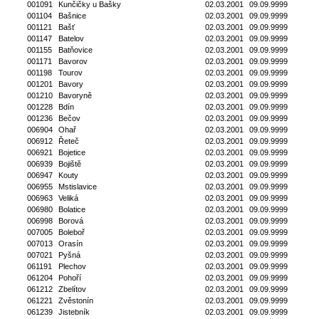
001091
Kunčičky u Bašky
02.03.2001
09.09.9999
001104
Bašnice
02.03.2001
09.09.9999
001121
Bašť
02.03.2001
09.09.9999
001147
Batelov
02.03.2001
09.09.9999
001155
Batňovice
02.03.2001
09.09.9999
001171
Bavorov
02.03.2001
09.09.9999
001198
Tourov
02.03.2001
09.09.9999
001201
Bavory
02.03.2001
09.09.9999
001210
Bavoryně
02.03.2001
09.09.9999
001228
Bdín
02.03.2001
09.09.9999
001236
Bečov
02.03.2001
09.09.9999
006904
Ohař
02.03.2001
09.09.9999
006912
Řeteč
02.03.2001
09.09.9999
006921
Bojetice
02.03.2001
09.09.9999
006939
Bojiště
02.03.2001
09.09.9999
006947
Kouty
02.03.2001
09.09.9999
006955
Mstislavice
02.03.2001
09.09.9999
006963
Veliká
02.03.2001
09.09.9999
006980
Bolatice
02.03.2001
09.09.9999
006998
Borová
02.03.2001
09.09.9999
007005
Boleboř
02.03.2001
09.09.9999
007013
Orasín
02.03.2001
09.09.9999
007021
Pyšná
02.03.2001
09.09.9999
061191
Plechov
02.03.2001
09.09.9999
061204
Pohoří
02.03.2001
09.09.9999
061212
Zbelítov
02.03.2001
09.09.9999
061221
Zvěstonín
02.03.2001
09.09.9999
061239
Jistebník
02.03.2001
09.09.9999