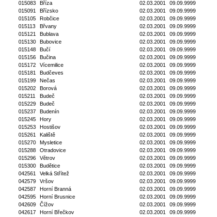
015083
Bříza
02.03.2001
09.09.9999
015091
Břízsko
02.03.2001
09.09.9999
015105
Robčice
02.03.2001
09.09.9999
015113
Břvany
02.03.2001
09.09.9999
015121
Bublava
02.03.2001
09.09.9999
015130
Bubovice
02.03.2001
09.09.9999
015148
Bučí
02.03.2001
09.09.9999
015156
Bučina
02.03.2001
09.09.9999
015172
Vícemilice
02.03.2001
09.09.9999
015181
Budčeves
02.03.2001
09.09.9999
015199
Nečas
02.03.2001
09.09.9999
015202
Borová
02.03.2001
09.09.9999
015211
Budeč
02.03.2001
09.09.9999
015229
Budeč
02.03.2001
09.09.9999
015237
Budenín
02.03.2001
09.09.9999
015245
Hory
02.03.2001
09.09.9999
015253
Hostišov
02.03.2001
09.09.9999
015261
Kaliště
02.03.2001
09.09.9999
015270
Mysletice
02.03.2001
09.09.9999
015288
Otradovice
02.03.2001
09.09.9999
015296
Větrov
02.03.2001
09.09.9999
015300
Budětice
02.03.2001
09.09.9999
042561
Velká Střítež
02.03.2001
09.09.9999
042579
Vršov
02.03.2001
09.09.9999
042587
Horní Branná
02.03.2001
09.09.9999
042595
Horní Brusnice
02.03.2001
09.09.9999
042609
Čížov
02.03.2001
09.09.9999
042617
Horní Břečkov
02.03.2001
09.09.9999