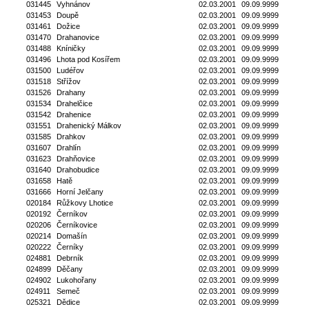
031445
Vyhnánov
02.03.2001
09.09.9999
031453
Doupě
02.03.2001
09.09.9999
031461
Dožice
02.03.2001
09.09.9999
031470
Drahanovice
02.03.2001
09.09.9999
031488
Kníničky
02.03.2001
09.09.9999
031496
Lhota pod Kosířem
02.03.2001
09.09.9999
031500
Ludéřov
02.03.2001
09.09.9999
031518
Střížov
02.03.2001
09.09.9999
031526
Drahany
02.03.2001
09.09.9999
031534
Drahelčice
02.03.2001
09.09.9999
031542
Drahenice
02.03.2001
09.09.9999
031551
Drahenický Málkov
02.03.2001
09.09.9999
031585
Drahkov
02.03.2001
09.09.9999
031607
Drahlín
02.03.2001
09.09.9999
031623
Drahňovice
02.03.2001
09.09.9999
031640
Drahobudice
02.03.2001
09.09.9999
031658
Hatě
02.03.2001
09.09.9999
031666
Horní Jelčany
02.03.2001
09.09.9999
020184
Růžkovy Lhotice
02.03.2001
09.09.9999
020192
Černíkov
02.03.2001
09.09.9999
020206
Černíkovice
02.03.2001
09.09.9999
020214
Domašín
02.03.2001
09.09.9999
020222
Černíky
02.03.2001
09.09.9999
024881
Debrník
02.03.2001
09.09.9999
024899
Děčany
02.03.2001
09.09.9999
024902
Lukohořany
02.03.2001
09.09.9999
024911
Semeč
02.03.2001
09.09.9999
025321
Dědice
02.03.2001
09.09.9999