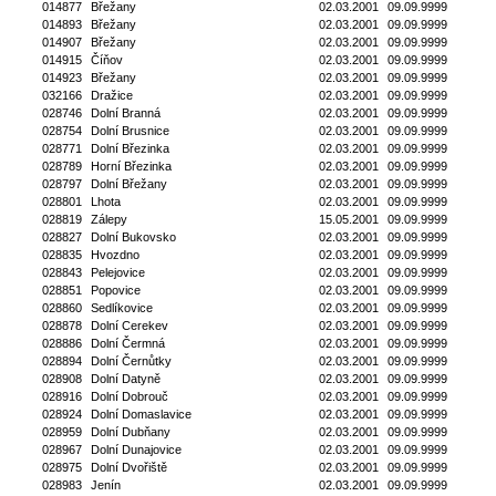
014877
Břežany
02.03.2001
09.09.9999
014893
Břežany
02.03.2001
09.09.9999
014907
Břežany
02.03.2001
09.09.9999
014915
Číňov
02.03.2001
09.09.9999
014923
Břežany
02.03.2001
09.09.9999
032166
Dražice
02.03.2001
09.09.9999
028746
Dolní Branná
02.03.2001
09.09.9999
028754
Dolní Brusnice
02.03.2001
09.09.9999
028771
Dolní Březinka
02.03.2001
09.09.9999
028789
Horní Březinka
02.03.2001
09.09.9999
028797
Dolní Břežany
02.03.2001
09.09.9999
028801
Lhota
02.03.2001
09.09.9999
028819
Zálepy
15.05.2001
09.09.9999
028827
Dolní Bukovsko
02.03.2001
09.09.9999
028835
Hvozdno
02.03.2001
09.09.9999
028843
Pelejovice
02.03.2001
09.09.9999
028851
Popovice
02.03.2001
09.09.9999
028860
Sedlíkovice
02.03.2001
09.09.9999
028878
Dolní Cerekev
02.03.2001
09.09.9999
028886
Dolní Čermná
02.03.2001
09.09.9999
028894
Dolní Černůtky
02.03.2001
09.09.9999
028908
Dolní Datyně
02.03.2001
09.09.9999
028916
Dolní Dobrouč
02.03.2001
09.09.9999
028924
Dolní Domaslavice
02.03.2001
09.09.9999
028959
Dolní Dubňany
02.03.2001
09.09.9999
028967
Dolní Dunajovice
02.03.2001
09.09.9999
028975
Dolní Dvořiště
02.03.2001
09.09.9999
028983
Jenín
02.03.2001
09.09.9999