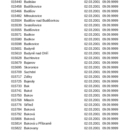
015440
Budislav
02.03.2001
09.09.9999
015458
Budíškovice
02.03.2001
09.09.9999
015466
Budišov
02.03.2001
09.09.9999
015482
Mihoukovice
02.03.2001
09.09.9999
015504
Budišov nad Budišovkou
02.03.2001
09.09.9999
015539
Svatoňovice
02.03.2001
09.09.9999
015555
Budišovice
02.03.2001
09.09.9999
015571
Budkov
02.03.2001
09.09.9999
015580
Budkov
02.03.2001
09.09.9999
015598
Budkovice
02.03.2001
09.09.9999
015601
Budyně
02.03.2001
09.09.9999
015610
Budyně nad Ohří
02.03.2001
09.09.9999
015628
Buchlovice
02.03.2001
09.09.9999
015679
Bujanov
02.03.2001
09.09.9999
015695
Skoronice
02.03.2001
09.09.9999
015709
Suchdol
02.03.2001
09.09.9999
015717
Zdíky
02.03.2001
09.09.9999
015725
Bujesily
02.03.2001
09.09.9999
015733
Buk
02.03.2001
09.09.9999
015741
Bukol
02.03.2001
09.09.9999
015750
Bukov
02.03.2001
09.09.9999
015768
Milasín
02.03.2001
09.09.9999
015776
Střítež
02.03.2001
09.09.9999
015784
Buková
02.03.2001
09.09.9999
015792
Buková
02.03.2001
09.09.9999
015806
Buková
02.03.2001
09.09.9999
015814
Buková u Příbramě
02.03.2001
09.09.9999
015822
Bukovany
02.03.2001
09.09.9999