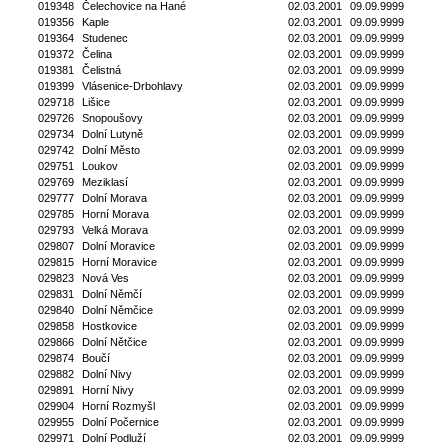
019348
Čelechovice na Hané
02.03.2001
09.09.9999
019356
Kaple
02.03.2001
09.09.9999
019364
Studenec
02.03.2001
09.09.9999
019372
Čelina
02.03.2001
09.09.9999
019381
Čelistná
02.03.2001
09.09.9999
019399
Vlásenice-Drbohlavy
02.03.2001
09.09.9999
029718
Lišice
02.03.2001
09.09.9999
029726
Snopoušovy
02.03.2001
09.09.9999
029734
Dolní Lutyně
02.03.2001
09.09.9999
029742
Dolní Město
02.03.2001
09.09.9999
029751
Loukov
02.03.2001
09.09.9999
029769
Meziklasí
02.03.2001
09.09.9999
029777
Dolní Morava
02.03.2001
09.09.9999
029785
Horní Morava
02.03.2001
09.09.9999
029793
Velká Morava
02.03.2001
09.09.9999
029807
Dolní Moravice
02.03.2001
09.09.9999
029815
Horní Moravice
02.03.2001
09.09.9999
029823
Nová Ves
02.03.2001
09.09.9999
029831
Dolní Němčí
02.03.2001
09.09.9999
029840
Dolní Němčice
02.03.2001
09.09.9999
029858
Hostkovice
02.03.2001
09.09.9999
029866
Dolní Nětčice
02.03.2001
09.09.9999
029874
Boučí
02.03.2001
09.09.9999
029882
Dolní Nivy
02.03.2001
09.09.9999
029891
Horní Nivy
02.03.2001
09.09.9999
029904
Horní Rozmyšl
02.03.2001
09.09.9999
029955
Dolní Počernice
02.03.2001
09.09.9999
029971
Dolní Podluží
02.03.2001
09.09.9999