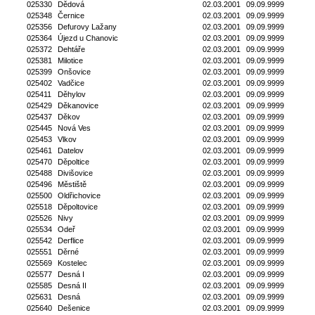
025330
Dědová
02.03.2001
09.09.9999
025348
Černice
02.03.2001
09.09.9999
025356
Defurovy Lažany
02.03.2001
09.09.9999
025364
Újezd u Chanovic
02.03.2001
09.09.9999
025372
Dehtáře
02.03.2001
09.09.9999
025381
Milotice
02.03.2001
09.09.9999
025399
Onšovice
02.03.2001
09.09.9999
025402
Vadčice
02.03.2001
09.09.9999
025411
Děhylov
02.03.2001
09.09.9999
025429
Děkanovice
02.03.2001
09.09.9999
025437
Děkov
02.03.2001
09.09.9999
025445
Nová Ves
02.03.2001
09.09.9999
025453
Vlkov
02.03.2001
09.09.9999
025461
Datelov
02.03.2001
09.09.9999
025470
Děpoltice
02.03.2001
09.09.9999
025488
Divišovice
02.03.2001
09.09.9999
025496
Městiště
02.03.2001
09.09.9999
025500
Oldřichovice
02.03.2001
09.09.9999
025518
Děpoltovice
02.03.2001
09.09.9999
025526
Nivy
02.03.2001
09.09.9999
025534
Odeř
02.03.2001
09.09.9999
025542
Derflice
02.03.2001
09.09.9999
025551
Děrné
02.03.2001
09.09.9999
025569
Kostelec
02.03.2001
09.09.9999
025577
Desná I
02.03.2001
09.09.9999
025585
Desná II
02.03.2001
09.09.9999
025631
Desná
02.03.2001
09.09.9999
025640
Dešenice
02.03.2001
09.09.9999