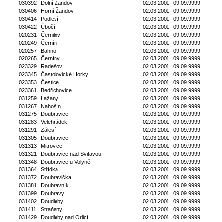
030392
Dolní Žandov
02.03.2001
09.09.9999
030406
Horní Žandov
02.03.2001
09.09.9999
030414
Podlesí
02.03.2001
09.09.9999
030422
Úbočí
02.03.2001
09.09.9999
020231
Černilov
02.03.2001
09.09.9999
020249
Černín
02.03.2001
09.09.9999
020257
Bahno
02.03.2001
09.09.9999
020265
Černíny
02.03.2001
09.09.9999
023329
Radešov
02.03.2001
09.09.9999
023345
Častolovické Horky
02.03.2001
09.09.9999
023353
Čestice
02.03.2001
09.09.9999
023361
Bedřichovice
02.03.2001
09.09.9999
031259
Lažany
02.03.2001
09.09.9999
031267
Nahošín
02.03.2001
09.09.9999
031275
Doubravice
02.03.2001
09.09.9999
031283
Velehrádek
02.03.2001
09.09.9999
031291
Zálesí
02.03.2001
09.09.9999
031305
Doubravice
02.03.2001
09.09.9999
031313
Mitrovice
02.03.2001
09.09.9999
031321
Doubravice nad Svitavou
02.03.2001
09.09.9999
031348
Doubravice u Volyně
02.03.2001
09.09.9999
031364
Střídka
02.03.2001
09.09.9999
031372
Doubravička
02.03.2001
09.09.9999
031381
Doubravník
02.03.2001
09.09.9999
031399
Doubravy
02.03.2001
09.09.9999
031402
Doudleby
02.03.2001
09.09.9999
031411
Straňany
02.03.2001
09.09.9999
031429
Doudleby nad Orlicí
02.03.2001
09.09.9999