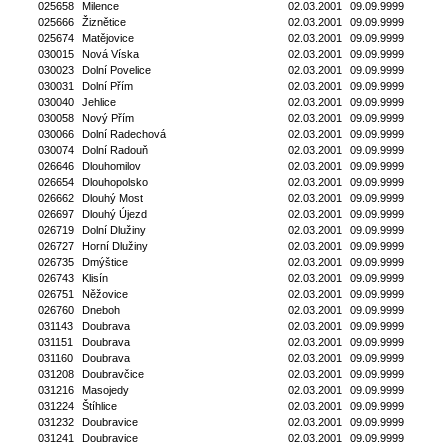
025658
Milence
02.03.2001
09.09.9999
025666
Žiznětice
02.03.2001
09.09.9999
025674
Matějovice
02.03.2001
09.09.9999
030015
Nová Víska
02.03.2001
09.09.9999
030023
Dolní Povelice
02.03.2001
09.09.9999
030031
Dolní Přím
02.03.2001
09.09.9999
030040
Jehlice
02.03.2001
09.09.9999
030058
Nový Přím
02.03.2001
09.09.9999
030066
Dolní Radechová
02.03.2001
09.09.9999
030074
Dolní Radouň
02.03.2001
09.09.9999
026646
Dlouhomilov
02.03.2001
09.09.9999
026654
Dlouhopolsko
02.03.2001
09.09.9999
026662
Dlouhý Most
02.03.2001
09.09.9999
026697
Dlouhý Újezd
02.03.2001
09.09.9999
026719
Dolní Dlužiny
02.03.2001
09.09.9999
026727
Horní Dlužiny
02.03.2001
09.09.9999
026735
Dmýštice
02.03.2001
09.09.9999
026743
Klisín
02.03.2001
09.09.9999
026751
Něžovice
02.03.2001
09.09.9999
026760
Dneboh
02.03.2001
09.09.9999
031143
Doubrava
02.03.2001
09.09.9999
031151
Doubrava
02.03.2001
09.09.9999
031160
Doubrava
02.03.2001
09.09.9999
031208
Doubravčice
02.03.2001
09.09.9999
031216
Masojedy
02.03.2001
09.09.9999
031224
Štíhlice
02.03.2001
09.09.9999
031232
Doubravice
02.03.2001
09.09.9999
031241
Doubravice
02.03.2001
09.09.9999