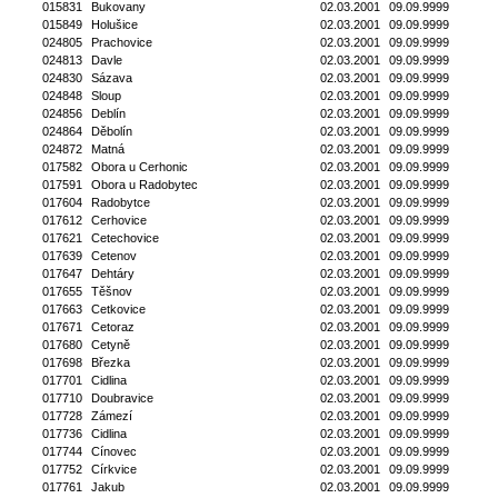
015831
Bukovany
02.03.2001
09.09.9999
015849
Holušice
02.03.2001
09.09.9999
024805
Prachovice
02.03.2001
09.09.9999
024813
Davle
02.03.2001
09.09.9999
024830
Sázava
02.03.2001
09.09.9999
024848
Sloup
02.03.2001
09.09.9999
024856
Deblín
02.03.2001
09.09.9999
024864
Děbolín
02.03.2001
09.09.9999
024872
Matná
02.03.2001
09.09.9999
017582
Obora u Cerhonic
02.03.2001
09.09.9999
017591
Obora u Radobytec
02.03.2001
09.09.9999
017604
Radobytce
02.03.2001
09.09.9999
017612
Cerhovice
02.03.2001
09.09.9999
017621
Cetechovice
02.03.2001
09.09.9999
017639
Cetenov
02.03.2001
09.09.9999
017647
Dehtáry
02.03.2001
09.09.9999
017655
Těšnov
02.03.2001
09.09.9999
017663
Cetkovice
02.03.2001
09.09.9999
017671
Cetoraz
02.03.2001
09.09.9999
017680
Cetyně
02.03.2001
09.09.9999
017698
Březka
02.03.2001
09.09.9999
017701
Cidlina
02.03.2001
09.09.9999
017710
Doubravice
02.03.2001
09.09.9999
017728
Zámezí
02.03.2001
09.09.9999
017736
Cidlina
02.03.2001
09.09.9999
017744
Cínovec
02.03.2001
09.09.9999
017752
Církvice
02.03.2001
09.09.9999
017761
Jakub
02.03.2001
09.09.9999