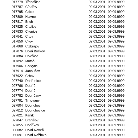
017779
Třebešice
02.03.2001
09.09.9999
017787
Císařov
02.03.2001
09.09.9999
017795
Citice
02.03.2001
09.09.9999
017809
Hlavno
02.03.2001
09.09.9999
017817
Brloh
02.03.2001
09.09.9999
017825
Cítoliby
02.03.2001
09.09.9999
017833
Citonice
02.03.2001
09.09.9999
017841
Cítov
02.03.2001
09.09.9999
017850
Citov
02.03.2001
09.09.9999
017868
Cizkrajov
02.03.2001
09.09.9999
017876
Dolní Bolíkov
02.03.2001
09.09.9999
017884
Holešice
02.03.2001
09.09.9999
017892
Mutná
02.03.2001
09.09.9999
017906
Cotkytle
02.03.2001
09.09.9999
017914
Janoušov
02.03.2001
09.09.9999
017922
Crhov
02.03.2001
09.09.9999
027740
Dobřenice
02.03.2001
09.09.9999
027766
Dobříč
02.03.2001
09.09.9999
027774
Dobříč
02.03.2001
09.09.9999
027782
Dobříčany
02.03.2001
09.09.9999
027791
Trnovany
02.03.2001
09.09.9999
027804
Dobřichov
02.03.2001
09.09.9999
027812
Dobřichovice
02.03.2001
09.09.9999
027821
Karlík
02.03.2001
09.09.9999
027847
Branišov
02.03.2001
09.09.9999
027855
Dobříkov
02.03.2001
09.09.9999
030082
Dolní Roveň
02.03.2001
09.09.9999
030091
Dolní Rožínka
02.03.2001
09.09.9999