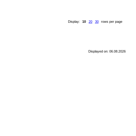
Display:
10
20
30
rows per page
Displayed on: 06.08.2026