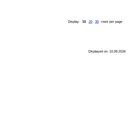
Display:
10
20
30
rows per page
Displayed on: 10.08.2026