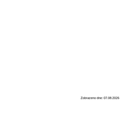
Zobrazeno dne: 07.08.2026