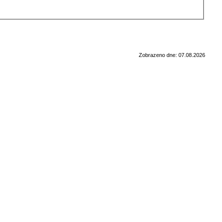
Zobrazeno dne: 07.08.2026