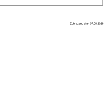
Zobrazeno dne: 07.08.2026