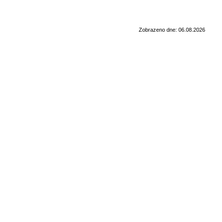
Zobrazeno dne: 06.08.2026