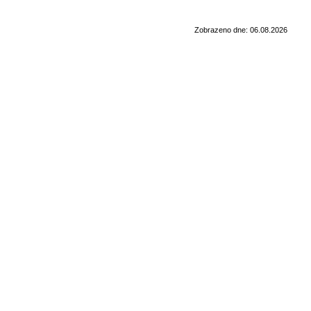
Zobrazeno dne: 06.08.2026