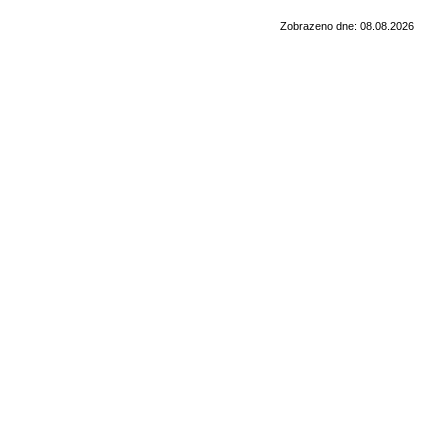
Zobrazeno dne: 08.08.2026