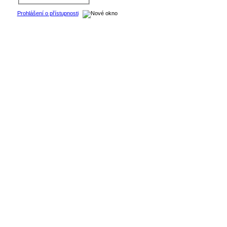
Prohlášení o přístupnosti