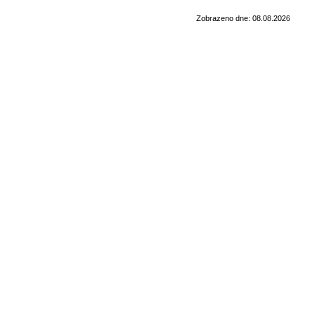
Zobrazeno dne: 08.08.2026