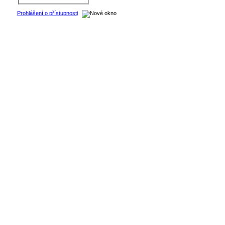
Prohlášení o přístupnosti