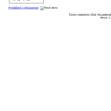
Prohlášení o přístupnosti
Český statistický úřad, Na padesát
Verze: 1.