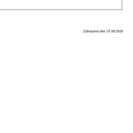
Zobrazeno dne: 07.08.2026