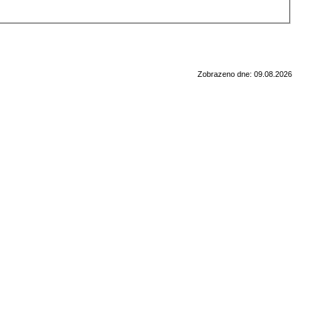
Zobrazeno dne: 09.08.2026