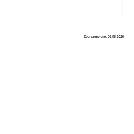
Zobrazeno dne: 06.08.2026