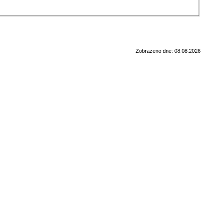
Zobrazeno dne: 08.08.2026