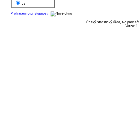
cs
Prohlášení o přístupnosti
Český statistický úřad, Na padesát
Verze: 1.