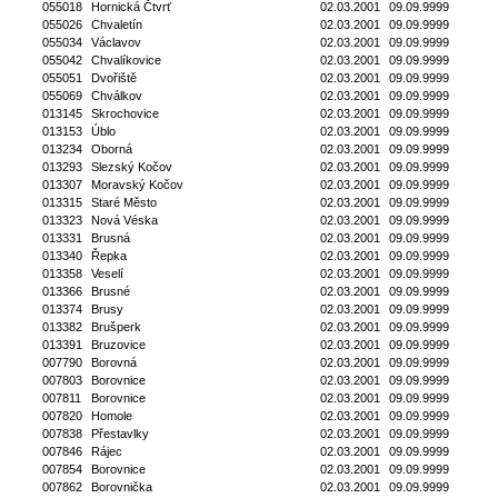
055018
Hornická Čtvrť
02.03.2001
09.09.9999
055026
Chvaletín
02.03.2001
09.09.9999
055034
Václavov
02.03.2001
09.09.9999
055042
Chvalíkovice
02.03.2001
09.09.9999
055051
Dvořiště
02.03.2001
09.09.9999
055069
Chválkov
02.03.2001
09.09.9999
013145
Skrochovice
02.03.2001
09.09.9999
013153
Úblo
02.03.2001
09.09.9999
013234
Oborná
02.03.2001
09.09.9999
013293
Slezský Kočov
02.03.2001
09.09.9999
013307
Moravský Kočov
02.03.2001
09.09.9999
013315
Staré Město
02.03.2001
09.09.9999
013323
Nová Véska
02.03.2001
09.09.9999
013331
Brusná
02.03.2001
09.09.9999
013340
Řepka
02.03.2001
09.09.9999
013358
Veselí
02.03.2001
09.09.9999
013366
Brusné
02.03.2001
09.09.9999
013374
Brusy
02.03.2001
09.09.9999
013382
Brušperk
02.03.2001
09.09.9999
013391
Bruzovice
02.03.2001
09.09.9999
007790
Borovná
02.03.2001
09.09.9999
007803
Borovnice
02.03.2001
09.09.9999
007811
Borovnice
02.03.2001
09.09.9999
007820
Homole
02.03.2001
09.09.9999
007838
Přestavlky
02.03.2001
09.09.9999
007846
Rájec
02.03.2001
09.09.9999
007854
Borovnice
02.03.2001
09.09.9999
007862
Borovnička
02.03.2001
09.09.9999