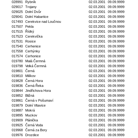
028991
Rybník
02.03.2001
09.09.9999
029017
Trojany
02.03.2001
09.09.9999
029025
Dolní Dvůr
02.03.2001
09.09.9999
029041
Dolní Habartice
02.03.2001
09.09.9999
017493
Cerekvice nad Loučnou
02.03.2001
09.09.9999
017507
Pekla
02.03.2001
09.09.9999
017515
Řídký
02.03.2001
09.09.9999
017523
Cerekvička
02.03.2001
09.09.9999
017531
Rosice
02.03.2001
09.09.9999
017540
Cerhenice
02.03.2001
09.09.9999
017558
Cerhýnky
02.03.2001
09.09.9999
017574
Cerhonice
02.03.2001
09.09.9999
019780
Malá Čermná
02.03.2001
09.09.9999
019798
Velká Čermná
02.03.2001
09.09.9999
019801
Černá
02.03.2001
09.09.9999
019810
Milíkov
02.03.2001
09.09.9999
019828
Černá Hora
02.03.2001
09.09.9999
019836
Černá Řeka
02.03.2001
09.09.9999
019844
Jindřichova Hora
02.03.2001
09.09.9999
019852
Bližná
02.03.2001
09.09.9999
019861
Černá v Pošumaví
02.03.2001
09.09.9999
019879
Dolní Vltavice
02.03.2001
09.09.9999
019887
Mokrá
02.03.2001
09.09.9999
019895
Muckov
02.03.2001
09.09.9999
019909
Plánička
02.03.2001
09.09.9999
019925
Černá Voda
02.03.2001
09.09.9999
019968
Černá za Bory
02.03.2001
09.09.9999
019976
Drozdice
02.03.2001
09.09.9999