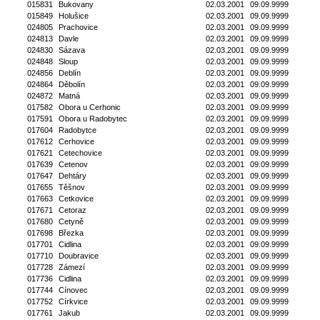
015831
Bukovany
02.03.2001
09.09.9999
015849
Holušice
02.03.2001
09.09.9999
024805
Prachovice
02.03.2001
09.09.9999
024813
Davle
02.03.2001
09.09.9999
024830
Sázava
02.03.2001
09.09.9999
024848
Sloup
02.03.2001
09.09.9999
024856
Deblín
02.03.2001
09.09.9999
024864
Děbolín
02.03.2001
09.09.9999
024872
Matná
02.03.2001
09.09.9999
017582
Obora u Cerhonic
02.03.2001
09.09.9999
017591
Obora u Radobytec
02.03.2001
09.09.9999
017604
Radobytce
02.03.2001
09.09.9999
017612
Cerhovice
02.03.2001
09.09.9999
017621
Cetechovice
02.03.2001
09.09.9999
017639
Cetenov
02.03.2001
09.09.9999
017647
Dehtáry
02.03.2001
09.09.9999
017655
Těšnov
02.03.2001
09.09.9999
017663
Cetkovice
02.03.2001
09.09.9999
017671
Cetoraz
02.03.2001
09.09.9999
017680
Cetyně
02.03.2001
09.09.9999
017698
Březka
02.03.2001
09.09.9999
017701
Cidlina
02.03.2001
09.09.9999
017710
Doubravice
02.03.2001
09.09.9999
017728
Zámezí
02.03.2001
09.09.9999
017736
Cidlina
02.03.2001
09.09.9999
017744
Cínovec
02.03.2001
09.09.9999
017752
Církvice
02.03.2001
09.09.9999
017761
Jakub
02.03.2001
09.09.9999