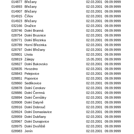
014877
Břežany
02.03.2001
09.09.9999
014893
Břežany
02.03.2001
09.09.9999
014907
Břežany
02.03.2001
09.09.9999
014915
Číňov
02.03.2001
09.09.9999
014923
Břežany
02.03.2001
09.09.9999
032166
Dražice
02.03.2001
09.09.9999
028746
Dolní Branná
02.03.2001
09.09.9999
028754
Dolní Brusnice
02.03.2001
09.09.9999
028771
Dolní Březinka
02.03.2001
09.09.9999
028789
Horní Březinka
02.03.2001
09.09.9999
028797
Dolní Břežany
02.03.2001
09.09.9999
028801
Lhota
02.03.2001
09.09.9999
028819
Zálepy
15.05.2001
09.09.9999
028827
Dolní Bukovsko
02.03.2001
09.09.9999
028835
Hvozdno
02.03.2001
09.09.9999
028843
Pelejovice
02.03.2001
09.09.9999
028851
Popovice
02.03.2001
09.09.9999
028860
Sedlíkovice
02.03.2001
09.09.9999
028878
Dolní Cerekev
02.03.2001
09.09.9999
028886
Dolní Čermná
02.03.2001
09.09.9999
028894
Dolní Černůtky
02.03.2001
09.09.9999
028908
Dolní Datyně
02.03.2001
09.09.9999
028916
Dolní Dobrouč
02.03.2001
09.09.9999
028924
Dolní Domaslavice
02.03.2001
09.09.9999
028959
Dolní Dubňany
02.03.2001
09.09.9999
028967
Dolní Dunajovice
02.03.2001
09.09.9999
028975
Dolní Dvořiště
02.03.2001
09.09.9999
028983
Jenín
02.03.2001
09.09.9999