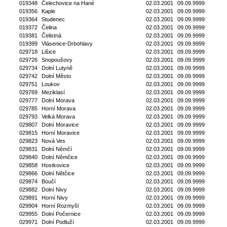
019348
Čelechovice na Hané
02.03.2001
09.09.9999
019356
Kaple
02.03.2001
09.09.9999
019364
Studenec
02.03.2001
09.09.9999
019372
Čelina
02.03.2001
09.09.9999
019381
Čelistná
02.03.2001
09.09.9999
019399
Vlásenice-Drbohlavy
02.03.2001
09.09.9999
029718
Lišice
02.03.2001
09.09.9999
029726
Snopoušovy
02.03.2001
09.09.9999
029734
Dolní Lutyně
02.03.2001
09.09.9999
029742
Dolní Město
02.03.2001
09.09.9999
029751
Loukov
02.03.2001
09.09.9999
029769
Meziklasí
02.03.2001
09.09.9999
029777
Dolní Morava
02.03.2001
09.09.9999
029785
Horní Morava
02.03.2001
09.09.9999
029793
Velká Morava
02.03.2001
09.09.9999
029807
Dolní Moravice
02.03.2001
09.09.9999
029815
Horní Moravice
02.03.2001
09.09.9999
029823
Nová Ves
02.03.2001
09.09.9999
029831
Dolní Němčí
02.03.2001
09.09.9999
029840
Dolní Němčice
02.03.2001
09.09.9999
029858
Hostkovice
02.03.2001
09.09.9999
029866
Dolní Nětčice
02.03.2001
09.09.9999
029874
Boučí
02.03.2001
09.09.9999
029882
Dolní Nivy
02.03.2001
09.09.9999
029891
Horní Nivy
02.03.2001
09.09.9999
029904
Horní Rozmyšl
02.03.2001
09.09.9999
029955
Dolní Počernice
02.03.2001
09.09.9999
029971
Dolní Podluží
02.03.2001
09.09.9999