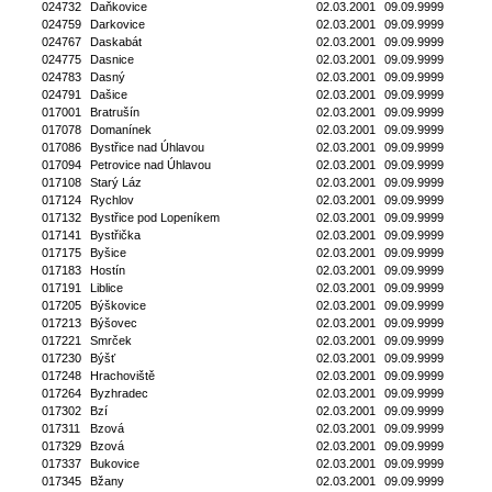
024732
Daňkovice
02.03.2001
09.09.9999
024759
Darkovice
02.03.2001
09.09.9999
024767
Daskabát
02.03.2001
09.09.9999
024775
Dasnice
02.03.2001
09.09.9999
024783
Dasný
02.03.2001
09.09.9999
024791
Dašice
02.03.2001
09.09.9999
017001
Bratrušín
02.03.2001
09.09.9999
017078
Domanínek
02.03.2001
09.09.9999
017086
Bystřice nad Úhlavou
02.03.2001
09.09.9999
017094
Petrovice nad Úhlavou
02.03.2001
09.09.9999
017108
Starý Láz
02.03.2001
09.09.9999
017124
Rychlov
02.03.2001
09.09.9999
017132
Bystřice pod Lopeníkem
02.03.2001
09.09.9999
017141
Bystřička
02.03.2001
09.09.9999
017175
Byšice
02.03.2001
09.09.9999
017183
Hostín
02.03.2001
09.09.9999
017191
Liblice
02.03.2001
09.09.9999
017205
Býškovice
02.03.2001
09.09.9999
017213
Býšovec
02.03.2001
09.09.9999
017221
Smrček
02.03.2001
09.09.9999
017230
Býšť
02.03.2001
09.09.9999
017248
Hrachoviště
02.03.2001
09.09.9999
017264
Byzhradec
02.03.2001
09.09.9999
017302
Bzí
02.03.2001
09.09.9999
017311
Bzová
02.03.2001
09.09.9999
017329
Bzová
02.03.2001
09.09.9999
017337
Bukovice
02.03.2001
09.09.9999
017345
Bžany
02.03.2001
09.09.9999