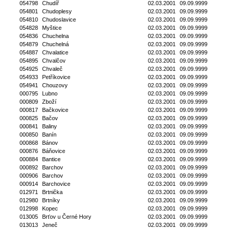
054798
Chudíř
02.03.2001
09.09.9999
054801
Chudoplesy
02.03.2001
09.09.9999
054810
Chudoslavice
02.03.2001
09.09.9999
054828
Myštice
02.03.2001
09.09.9999
054836
Chuchelna
02.03.2001
09.09.9999
054879
Chuchelná
02.03.2001
09.09.9999
054887
Chvalatice
02.03.2001
09.09.9999
054895
Chvalčov
02.03.2001
09.09.9999
054925
Chvaleč
02.03.2001
09.09.9999
054933
Petříkovice
02.03.2001
09.09.9999
054941
Chouzovy
02.03.2001
09.09.9999
000795
Lubno
02.03.2001
09.09.9999
000809
Zboží
02.03.2001
09.09.9999
000817
Bačkovice
02.03.2001
09.09.9999
000825
Bačov
02.03.2001
09.09.9999
000841
Baliny
02.03.2001
09.09.9999
000850
Banín
02.03.2001
09.09.9999
000868
Bánov
02.03.2001
09.09.9999
000876
Báňovice
02.03.2001
09.09.9999
000884
Bantice
02.03.2001
09.09.9999
000892
Barchov
02.03.2001
09.09.9999
000906
Barchov
02.03.2001
09.09.9999
000914
Barchovice
02.03.2001
09.09.9999
012971
Brtnička
02.03.2001
09.09.9999
012980
Brtníky
02.03.2001
09.09.9999
012998
Kopec
02.03.2001
09.09.9999
013005
Brťov u Černé Hory
02.03.2001
09.09.9999
013013
Jeneč
02.03.2001
09.09.9999