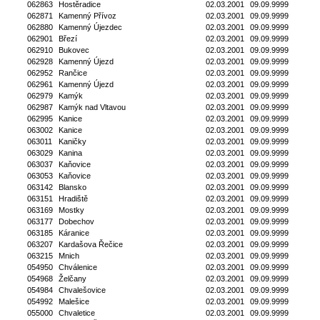
062863
Hostěradice
02.03.2001
09.09.9999
062871
Kamenný Přívoz
02.03.2001
09.09.9999
062880
Kamenný Újezdec
02.03.2001
09.09.9999
062901
Březí
02.03.2001
09.09.9999
062910
Bukovec
02.03.2001
09.09.9999
062928
Kamenný Újezd
02.03.2001
09.09.9999
062952
Rančice
02.03.2001
09.09.9999
062961
Kamenný Újezd
02.03.2001
09.09.9999
062979
Kamýk
02.03.2001
09.09.9999
062987
Kamýk nad Vltavou
02.03.2001
09.09.9999
062995
Kanice
02.03.2001
09.09.9999
063002
Kanice
02.03.2001
09.09.9999
063011
Kaničky
02.03.2001
09.09.9999
063029
Kanina
02.03.2001
09.09.9999
063037
Kaňovice
02.03.2001
09.09.9999
063053
Kaňovice
02.03.2001
09.09.9999
063142
Blansko
02.03.2001
09.09.9999
063151
Hradiště
02.03.2001
09.09.9999
063169
Mostky
02.03.2001
09.09.9999
063177
Dobechov
02.03.2001
09.09.9999
063185
Káranice
02.03.2001
09.09.9999
063207
Kardašova Řečice
02.03.2001
09.09.9999
063215
Mnich
02.03.2001
09.09.9999
054950
Chválenice
02.03.2001
09.09.9999
054968
Želčany
02.03.2001
09.09.9999
054984
Chvalešovice
02.03.2001
09.09.9999
054992
Malešice
02.03.2001
09.09.9999
055000
Chvaletice
02.03.2001
09.09.9999