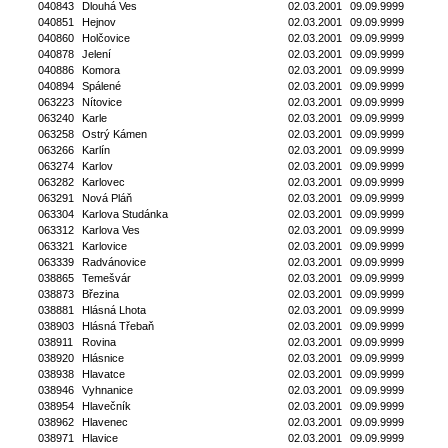
040843
Dlouhá Ves
02.03.2001
09.09.9999
040851
Hejnov
02.03.2001
09.09.9999
040860
Holčovice
02.03.2001
09.09.9999
040878
Jelení
02.03.2001
09.09.9999
040886
Komora
02.03.2001
09.09.9999
040894
Spálené
02.03.2001
09.09.9999
063223
Nítovice
02.03.2001
09.09.9999
063240
Karle
02.03.2001
09.09.9999
063258
Ostrý Kámen
02.03.2001
09.09.9999
063266
Karlín
02.03.2001
09.09.9999
063274
Karlov
02.03.2001
09.09.9999
063282
Karlovec
02.03.2001
09.09.9999
063291
Nová Pláň
02.03.2001
09.09.9999
063304
Karlova Studánka
02.03.2001
09.09.9999
063312
Karlova Ves
02.03.2001
09.09.9999
063321
Karlovice
02.03.2001
09.09.9999
063339
Radvánovice
02.03.2001
09.09.9999
038865
Temešvár
02.03.2001
09.09.9999
038873
Březina
02.03.2001
09.09.9999
038881
Hlásná Lhota
02.03.2001
09.09.9999
038903
Hlásná Třebaň
02.03.2001
09.09.9999
038911
Rovina
02.03.2001
09.09.9999
038920
Hlásnice
02.03.2001
09.09.9999
038938
Hlavatce
02.03.2001
09.09.9999
038946
Vyhnanice
02.03.2001
09.09.9999
038954
Hlavečník
02.03.2001
09.09.9999
038962
Hlavenec
02.03.2001
09.09.9999
038971
Hlavice
02.03.2001
09.09.9999