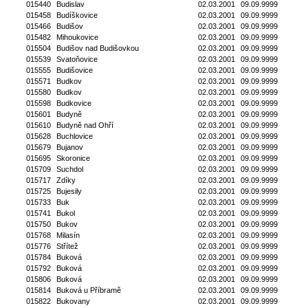
015440
Budislav
02.03.2001
09.09.9999
015458
Budíškovice
02.03.2001
09.09.9999
015466
Budišov
02.03.2001
09.09.9999
015482
Mihoukovice
02.03.2001
09.09.9999
015504
Budišov nad Budišovkou
02.03.2001
09.09.9999
015539
Svatoňovice
02.03.2001
09.09.9999
015555
Budišovice
02.03.2001
09.09.9999
015571
Budkov
02.03.2001
09.09.9999
015580
Budkov
02.03.2001
09.09.9999
015598
Budkovice
02.03.2001
09.09.9999
015601
Budyně
02.03.2001
09.09.9999
015610
Budyně nad Ohří
02.03.2001
09.09.9999
015628
Buchlovice
02.03.2001
09.09.9999
015679
Bujanov
02.03.2001
09.09.9999
015695
Skoronice
02.03.2001
09.09.9999
015709
Suchdol
02.03.2001
09.09.9999
015717
Zdíky
02.03.2001
09.09.9999
015725
Bujesily
02.03.2001
09.09.9999
015733
Buk
02.03.2001
09.09.9999
015741
Bukol
02.03.2001
09.09.9999
015750
Bukov
02.03.2001
09.09.9999
015768
Milasín
02.03.2001
09.09.9999
015776
Střítež
02.03.2001
09.09.9999
015784
Buková
02.03.2001
09.09.9999
015792
Buková
02.03.2001
09.09.9999
015806
Buková
02.03.2001
09.09.9999
015814
Buková u Příbramě
02.03.2001
09.09.9999
015822
Bukovany
02.03.2001
09.09.9999