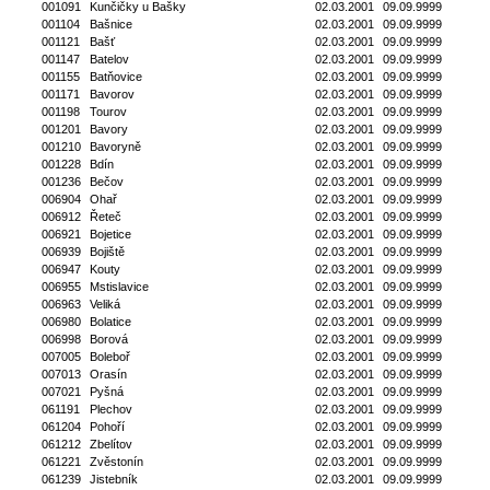
001091
Kunčičky u Bašky
02.03.2001
09.09.9999
001104
Bašnice
02.03.2001
09.09.9999
001121
Bašť
02.03.2001
09.09.9999
001147
Batelov
02.03.2001
09.09.9999
001155
Batňovice
02.03.2001
09.09.9999
001171
Bavorov
02.03.2001
09.09.9999
001198
Tourov
02.03.2001
09.09.9999
001201
Bavory
02.03.2001
09.09.9999
001210
Bavoryně
02.03.2001
09.09.9999
001228
Bdín
02.03.2001
09.09.9999
001236
Bečov
02.03.2001
09.09.9999
006904
Ohař
02.03.2001
09.09.9999
006912
Řeteč
02.03.2001
09.09.9999
006921
Bojetice
02.03.2001
09.09.9999
006939
Bojiště
02.03.2001
09.09.9999
006947
Kouty
02.03.2001
09.09.9999
006955
Mstislavice
02.03.2001
09.09.9999
006963
Veliká
02.03.2001
09.09.9999
006980
Bolatice
02.03.2001
09.09.9999
006998
Borová
02.03.2001
09.09.9999
007005
Boleboř
02.03.2001
09.09.9999
007013
Orasín
02.03.2001
09.09.9999
007021
Pyšná
02.03.2001
09.09.9999
061191
Plechov
02.03.2001
09.09.9999
061204
Pohoří
02.03.2001
09.09.9999
061212
Zbelítov
02.03.2001
09.09.9999
061221
Zvěstonín
02.03.2001
09.09.9999
061239
Jistebník
02.03.2001
09.09.9999