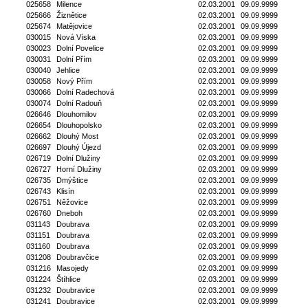
025658
Milence
02.03.2001
09.09.9999
025666
Žiznětice
02.03.2001
09.09.9999
025674
Matějovice
02.03.2001
09.09.9999
030015
Nová Víska
02.03.2001
09.09.9999
030023
Dolní Povelice
02.03.2001
09.09.9999
030031
Dolní Přím
02.03.2001
09.09.9999
030040
Jehlice
02.03.2001
09.09.9999
030058
Nový Přím
02.03.2001
09.09.9999
030066
Dolní Radechová
02.03.2001
09.09.9999
030074
Dolní Radouň
02.03.2001
09.09.9999
026646
Dlouhomilov
02.03.2001
09.09.9999
026654
Dlouhopolsko
02.03.2001
09.09.9999
026662
Dlouhý Most
02.03.2001
09.09.9999
026697
Dlouhý Újezd
02.03.2001
09.09.9999
026719
Dolní Dlužiny
02.03.2001
09.09.9999
026727
Horní Dlužiny
02.03.2001
09.09.9999
026735
Dmýštice
02.03.2001
09.09.9999
026743
Klisín
02.03.2001
09.09.9999
026751
Něžovice
02.03.2001
09.09.9999
026760
Dneboh
02.03.2001
09.09.9999
031143
Doubrava
02.03.2001
09.09.9999
031151
Doubrava
02.03.2001
09.09.9999
031160
Doubrava
02.03.2001
09.09.9999
031208
Doubravčice
02.03.2001
09.09.9999
031216
Masojedy
02.03.2001
09.09.9999
031224
Štíhlice
02.03.2001
09.09.9999
031232
Doubravice
02.03.2001
09.09.9999
031241
Doubravice
02.03.2001
09.09.9999