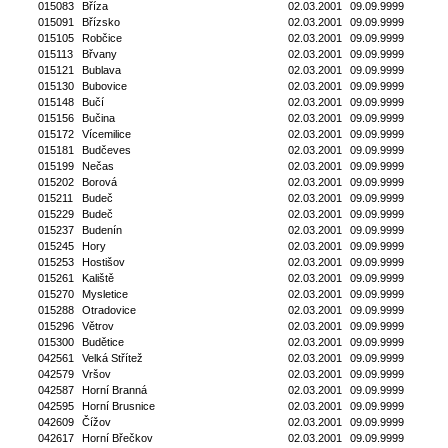
015083
Bříza
02.03.2001
09.09.9999
015091
Břízsko
02.03.2001
09.09.9999
015105
Robčice
02.03.2001
09.09.9999
015113
Břvany
02.03.2001
09.09.9999
015121
Bublava
02.03.2001
09.09.9999
015130
Bubovice
02.03.2001
09.09.9999
015148
Bučí
02.03.2001
09.09.9999
015156
Bučina
02.03.2001
09.09.9999
015172
Vícemilice
02.03.2001
09.09.9999
015181
Budčeves
02.03.2001
09.09.9999
015199
Nečas
02.03.2001
09.09.9999
015202
Borová
02.03.2001
09.09.9999
015211
Budeč
02.03.2001
09.09.9999
015229
Budeč
02.03.2001
09.09.9999
015237
Budenín
02.03.2001
09.09.9999
015245
Hory
02.03.2001
09.09.9999
015253
Hostišov
02.03.2001
09.09.9999
015261
Kaliště
02.03.2001
09.09.9999
015270
Mysletice
02.03.2001
09.09.9999
015288
Otradovice
02.03.2001
09.09.9999
015296
Větrov
02.03.2001
09.09.9999
015300
Budětice
02.03.2001
09.09.9999
042561
Velká Střítež
02.03.2001
09.09.9999
042579
Vršov
02.03.2001
09.09.9999
042587
Horní Branná
02.03.2001
09.09.9999
042595
Horní Brusnice
02.03.2001
09.09.9999
042609
Čížov
02.03.2001
09.09.9999
042617
Horní Břečkov
02.03.2001
09.09.9999