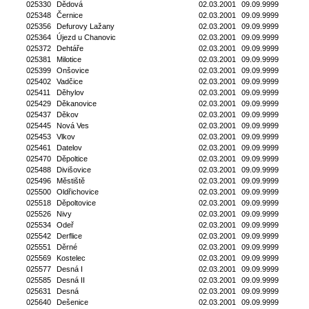
025330
Dědová
02.03.2001
09.09.9999
025348
Černice
02.03.2001
09.09.9999
025356
Defurovy Lažany
02.03.2001
09.09.9999
025364
Újezd u Chanovic
02.03.2001
09.09.9999
025372
Dehtáře
02.03.2001
09.09.9999
025381
Milotice
02.03.2001
09.09.9999
025399
Onšovice
02.03.2001
09.09.9999
025402
Vadčice
02.03.2001
09.09.9999
025411
Děhylov
02.03.2001
09.09.9999
025429
Děkanovice
02.03.2001
09.09.9999
025437
Děkov
02.03.2001
09.09.9999
025445
Nová Ves
02.03.2001
09.09.9999
025453
Vlkov
02.03.2001
09.09.9999
025461
Datelov
02.03.2001
09.09.9999
025470
Děpoltice
02.03.2001
09.09.9999
025488
Divišovice
02.03.2001
09.09.9999
025496
Městiště
02.03.2001
09.09.9999
025500
Oldřichovice
02.03.2001
09.09.9999
025518
Děpoltovice
02.03.2001
09.09.9999
025526
Nivy
02.03.2001
09.09.9999
025534
Odeř
02.03.2001
09.09.9999
025542
Derflice
02.03.2001
09.09.9999
025551
Děrné
02.03.2001
09.09.9999
025569
Kostelec
02.03.2001
09.09.9999
025577
Desná I
02.03.2001
09.09.9999
025585
Desná II
02.03.2001
09.09.9999
025631
Desná
02.03.2001
09.09.9999
025640
Dešenice
02.03.2001
09.09.9999