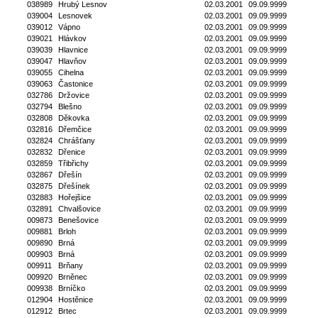
038989
Hrubý Lesnov
02.03.2001
09.09.9999
039004
Lesnovek
02.03.2001
09.09.9999
039012
Vápno
02.03.2001
09.09.9999
039021
Hlávkov
02.03.2001
09.09.9999
039039
Hlavnice
02.03.2001
09.09.9999
039047
Hlavňov
02.03.2001
09.09.9999
039055
Cihelna
02.03.2001
09.09.9999
039063
Častonice
02.03.2001
09.09.9999
032786
Držovice
02.03.2001
09.09.9999
032794
Blešno
02.03.2001
09.09.9999
032808
Děkovka
02.03.2001
09.09.9999
032816
Dřemčice
02.03.2001
09.09.9999
032824
Chrášťany
02.03.2001
09.09.9999
032832
Dřenice
02.03.2001
09.09.9999
032859
Třibřichy
02.03.2001
09.09.9999
032867
Dřešín
02.03.2001
09.09.9999
032875
Dřešínek
02.03.2001
09.09.9999
032883
Hořejšice
02.03.2001
09.09.9999
032891
Chvalšovice
02.03.2001
09.09.9999
009873
Benešovice
02.03.2001
09.09.9999
009881
Brloh
02.03.2001
09.09.9999
009890
Brná
02.03.2001
09.09.9999
009903
Brná
02.03.2001
09.09.9999
009911
Brňany
02.03.2001
09.09.9999
009920
Brněnec
02.03.2001
09.09.9999
009938
Brníčko
02.03.2001
09.09.9999
012904
Hostěnice
02.03.2001
09.09.9999
012912
Brtec
02.03.2001
09.09.9999