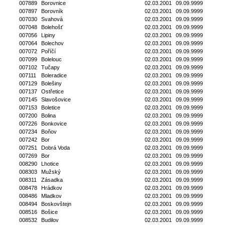
007889
Borovnice
02.03.2001
09.09.9999
007897
Borovník
02.03.2001
09.09.9999
007030
Svahová
02.03.2001
09.09.9999
007048
Bolehošť
02.03.2001
09.09.9999
007056
Lipiny
02.03.2001
09.09.9999
007064
Bolechov
02.03.2001
09.09.9999
007072
Poříčí
02.03.2001
09.09.9999
007099
Bolelouc
02.03.2001
09.09.9999
007102
Tučapy
02.03.2001
09.09.9999
007111
Boleradice
02.03.2001
09.09.9999
007129
Bolešiny
02.03.2001
09.09.9999
007137
Ostřetice
02.03.2001
09.09.9999
007145
Slavošovice
02.03.2001
09.09.9999
007153
Boletice
02.03.2001
09.09.9999
007200
Bolina
02.03.2001
09.09.9999
007226
Bonkovice
02.03.2001
09.09.9999
007234
Boňov
02.03.2001
09.09.9999
007242
Bor
02.03.2001
09.09.9999
007251
Dobrá Voda
02.03.2001
09.09.9999
007269
Bor
02.03.2001
09.09.9999
008290
Lhotice
02.03.2001
09.09.9999
008303
Mužský
02.03.2001
09.09.9999
008311
Zásadka
02.03.2001
09.09.9999
008478
Hrádkov
02.03.2001
09.09.9999
008486
Mladkov
02.03.2001
09.09.9999
008494
Boskovštejn
02.03.2001
09.09.9999
008516
Bošice
02.03.2001
09.09.9999
008532
Budilov
02.03.2001
09.09.9999