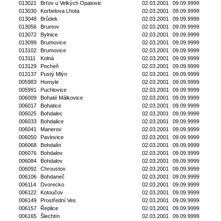
013021
Brťov u Velkých Opatovic
02.03.2001
09.09.9999
013030
Korbelova Lhota
02.03.2001
09.09.9999
013048
Brůdek
02.03.2001
09.09.9999
013056
Brumov
02.03.2001
09.09.9999
013072
Bylnice
02.03.2001
09.09.9999
013099
Brumovice
02.03.2001
09.09.9999
013102
Brumovice
02.03.2001
09.09.9999
013111
Kolná
02.03.2001
09.09.9999
013129
Pocheň
02.03.2001
09.09.9999
013137
Pustý Mlýn
02.03.2001
09.09.9999
005983
Homyle
02.03.2001
09.09.9999
005991
Puchlovice
02.03.2001
09.09.9999
006009
Bohaté Málkovice
02.03.2001
09.09.9999
006017
Bohatice
02.03.2001
09.09.9999
006025
Bohdalec
02.03.2001
09.09.9999
006033
Bohdalice
02.03.2001
09.09.9999
006041
Manerov
02.03.2001
09.09.9999
006050
Pavlovice
02.03.2001
09.09.9999
006068
Bohdalín
02.03.2001
09.09.9999
006076
Bohdalov
02.03.2001
09.09.9999
006084
Bohdalov
02.03.2001
09.09.9999
006092
Chroustov
02.03.2001
09.09.9999
006106
Bohdaneč
02.03.2001
09.09.9999
006114
Dvorecko
02.03.2001
09.09.9999
006122
Kotoučov
02.03.2001
09.09.9999
006149
Prostřední Ves
02.03.2001
09.09.9999
006157
Řeplice
02.03.2001
09.09.9999
006165
Šlechtín
02.03.2001
09.09.9999