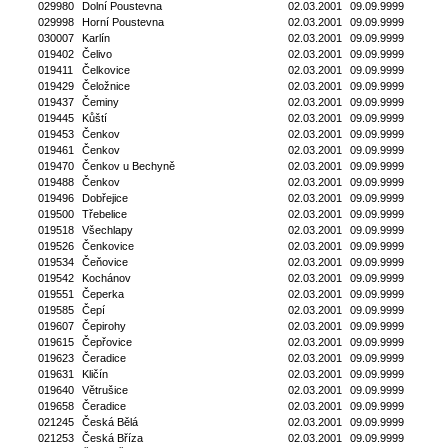
029980
Dolní Poustevna
02.03.2001
09.09.9999
029998
Horní Poustevna
02.03.2001
09.09.9999
030007
Karlín
02.03.2001
09.09.9999
019402
Čelivo
02.03.2001
09.09.9999
019411
Čelkovice
02.03.2001
09.09.9999
019429
Čeložnice
02.03.2001
09.09.9999
019437
Čeminy
02.03.2001
09.09.9999
019445
Kůští
02.03.2001
09.09.9999
019453
Čenkov
02.03.2001
09.09.9999
019461
Čenkov
02.03.2001
09.09.9999
019470
Čenkov u Bechyně
02.03.2001
09.09.9999
019488
Čenkov
02.03.2001
09.09.9999
019496
Dobřejice
02.03.2001
09.09.9999
019500
Třebelice
02.03.2001
09.09.9999
019518
Všechlapy
02.03.2001
09.09.9999
019526
Čenkovice
02.03.2001
09.09.9999
019534
Čeňovice
02.03.2001
09.09.9999
019542
Kochánov
02.03.2001
09.09.9999
019551
Čeperka
02.03.2001
09.09.9999
019585
Čepí
02.03.2001
09.09.9999
019607
Čepirohy
02.03.2001
09.09.9999
019615
Čepřovice
02.03.2001
09.09.9999
019623
Čeradice
02.03.2001
09.09.9999
019631
Kličín
02.03.2001
09.09.9999
019640
Větrušice
02.03.2001
09.09.9999
019658
Čeradice
02.03.2001
09.09.9999
021245
Česká Bělá
02.03.2001
09.09.9999
021253
Česká Bříza
02.03.2001
09.09.9999