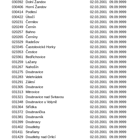
030392
Dolní Žandov
02.03.2001
09.09.9999
030406
Horní Žandov
02.03.2001
09.09.9999
030414
Podlesí
02.03.2001
09.09.9999
030422
Úbočí
02.03.2001
09.09.9999
020231
Černilov
02.03.2001
09.09.9999
020249
Černín
02.03.2001
09.09.9999
020257
Bahno
02.03.2001
09.09.9999
020265
Černíny
02.03.2001
09.09.9999
023329
Radešov
02.03.2001
09.09.9999
023345
Častolovické Horky
02.03.2001
09.09.9999
023353
Čestice
02.03.2001
09.09.9999
023361
Bedřichovice
02.03.2001
09.09.9999
031259
Lažany
02.03.2001
09.09.9999
031267
Nahošín
02.03.2001
09.09.9999
031275
Doubravice
02.03.2001
09.09.9999
031283
Velehrádek
02.03.2001
09.09.9999
031291
Zálesí
02.03.2001
09.09.9999
031305
Doubravice
02.03.2001
09.09.9999
031313
Mitrovice
02.03.2001
09.09.9999
031321
Doubravice nad Svitavou
02.03.2001
09.09.9999
031348
Doubravice u Volyně
02.03.2001
09.09.9999
031364
Střídka
02.03.2001
09.09.9999
031372
Doubravička
02.03.2001
09.09.9999
031381
Doubravník
02.03.2001
09.09.9999
031399
Doubravy
02.03.2001
09.09.9999
031402
Doudleby
02.03.2001
09.09.9999
031411
Straňany
02.03.2001
09.09.9999
031429
Doudleby nad Orlicí
02.03.2001
09.09.9999