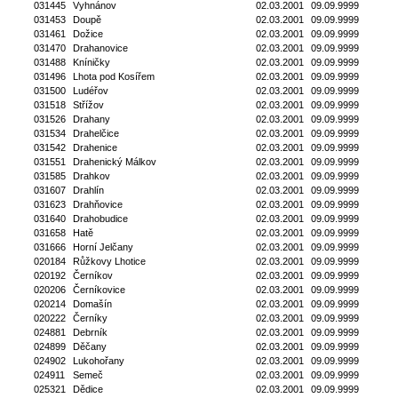
031445
Vyhnánov
02.03.2001
09.09.9999
031453
Doupě
02.03.2001
09.09.9999
031461
Dožice
02.03.2001
09.09.9999
031470
Drahanovice
02.03.2001
09.09.9999
031488
Kníničky
02.03.2001
09.09.9999
031496
Lhota pod Kosířem
02.03.2001
09.09.9999
031500
Ludéřov
02.03.2001
09.09.9999
031518
Střížov
02.03.2001
09.09.9999
031526
Drahany
02.03.2001
09.09.9999
031534
Drahelčice
02.03.2001
09.09.9999
031542
Drahenice
02.03.2001
09.09.9999
031551
Drahenický Málkov
02.03.2001
09.09.9999
031585
Drahkov
02.03.2001
09.09.9999
031607
Drahlín
02.03.2001
09.09.9999
031623
Drahňovice
02.03.2001
09.09.9999
031640
Drahobudice
02.03.2001
09.09.9999
031658
Hatě
02.03.2001
09.09.9999
031666
Horní Jelčany
02.03.2001
09.09.9999
020184
Růžkovy Lhotice
02.03.2001
09.09.9999
020192
Černíkov
02.03.2001
09.09.9999
020206
Černíkovice
02.03.2001
09.09.9999
020214
Domašín
02.03.2001
09.09.9999
020222
Černíky
02.03.2001
09.09.9999
024881
Debrník
02.03.2001
09.09.9999
024899
Děčany
02.03.2001
09.09.9999
024902
Lukohořany
02.03.2001
09.09.9999
024911
Semeč
02.03.2001
09.09.9999
025321
Dědice
02.03.2001
09.09.9999