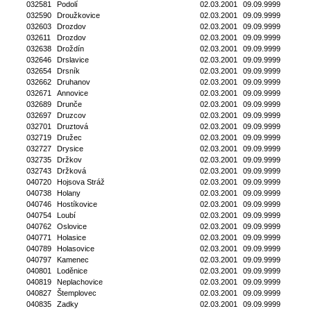
032581
Podolí
02.03.2001
09.09.9999
032590
Droužkovice
02.03.2001
09.09.9999
032603
Drozdov
02.03.2001
09.09.9999
032611
Drozdov
02.03.2001
09.09.9999
032638
Droždín
02.03.2001
09.09.9999
032646
Drslavice
02.03.2001
09.09.9999
032654
Drsník
02.03.2001
09.09.9999
032662
Druhanov
02.03.2001
09.09.9999
032671
Annovice
02.03.2001
09.09.9999
032689
Drunče
02.03.2001
09.09.9999
032697
Druzcov
02.03.2001
09.09.9999
032701
Druztová
02.03.2001
09.09.9999
032719
Družec
02.03.2001
09.09.9999
032727
Drysice
02.03.2001
09.09.9999
032735
Držkov
02.03.2001
09.09.9999
032743
Držková
02.03.2001
09.09.9999
040720
Hojsova Stráž
02.03.2001
09.09.9999
040738
Holany
02.03.2001
09.09.9999
040746
Hostíkovice
02.03.2001
09.09.9999
040754
Loubí
02.03.2001
09.09.9999
040762
Oslovice
02.03.2001
09.09.9999
040771
Holasice
02.03.2001
09.09.9999
040789
Holasovice
02.03.2001
09.09.9999
040797
Kamenec
02.03.2001
09.09.9999
040801
Loděnice
02.03.2001
09.09.9999
040819
Neplachovice
02.03.2001
09.09.9999
040827
Štemplovec
02.03.2001
09.09.9999
040835
Zadky
02.03.2001
09.09.9999