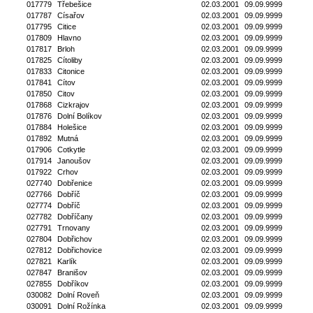
017779
Třebešice
02.03.2001
09.09.9999
017787
Císařov
02.03.2001
09.09.9999
017795
Citice
02.03.2001
09.09.9999
017809
Hlavno
02.03.2001
09.09.9999
017817
Brloh
02.03.2001
09.09.9999
017825
Cítoliby
02.03.2001
09.09.9999
017833
Citonice
02.03.2001
09.09.9999
017841
Cítov
02.03.2001
09.09.9999
017850
Citov
02.03.2001
09.09.9999
017868
Cizkrajov
02.03.2001
09.09.9999
017876
Dolní Bolíkov
02.03.2001
09.09.9999
017884
Holešice
02.03.2001
09.09.9999
017892
Mutná
02.03.2001
09.09.9999
017906
Cotkytle
02.03.2001
09.09.9999
017914
Janoušov
02.03.2001
09.09.9999
017922
Crhov
02.03.2001
09.09.9999
027740
Dobřenice
02.03.2001
09.09.9999
027766
Dobříč
02.03.2001
09.09.9999
027774
Dobříč
02.03.2001
09.09.9999
027782
Dobříčany
02.03.2001
09.09.9999
027791
Trnovany
02.03.2001
09.09.9999
027804
Dobřichov
02.03.2001
09.09.9999
027812
Dobřichovice
02.03.2001
09.09.9999
027821
Karlík
02.03.2001
09.09.9999
027847
Branišov
02.03.2001
09.09.9999
027855
Dobříkov
02.03.2001
09.09.9999
030082
Dolní Roveň
02.03.2001
09.09.9999
030091
Dolní Rožínka
02.03.2001
09.09.9999