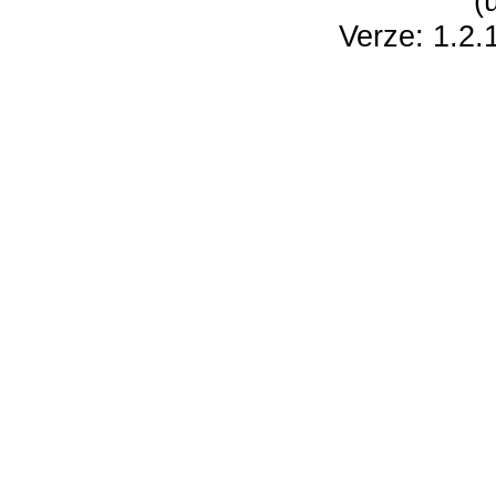
(
Verze: 1.2.