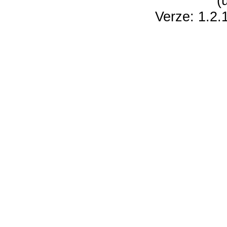
(
Verze: 1.2.