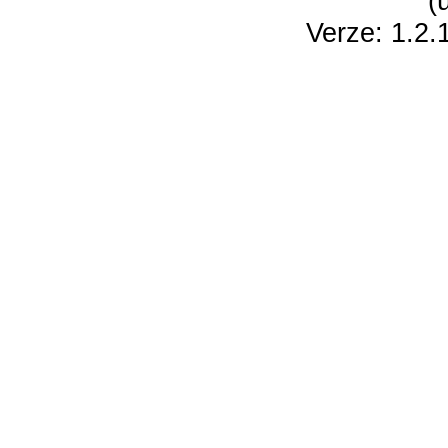
(
Verze: 1.2.