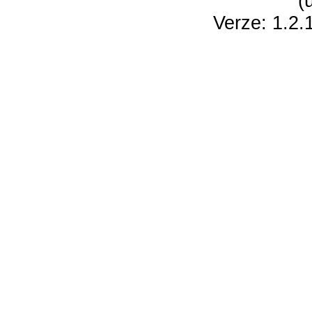
(
Verze: 1.2.