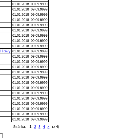
01.01.2018
09.09.9999
01.01.2018
09.09.9999
01.01.2018
09.09.9999
01.01.2018
09.09.9999
01.01.2018
09.09.9999
01.01.2018
09.09.9999
01.01.2018
09.09.9999
01.01.2018
09.09.9999
01.01.2018
09.09.9999
é šťávy
01.01.2018
09.09.9999
01.01.2018
09.09.9999
01.01.2018
09.09.9999
01.01.2018
09.09.9999
01.01.2018
09.09.9999
01.01.2018
09.09.9999
01.01.2018
09.09.9999
01.01.2018
09.09.9999
01.01.2018
09.09.9999
01.01.2018
09.09.9999
01.01.2018
09.09.9999
01.01.2018
09.09.9999
01.01.2018
09.09.9999
01.01.2018
09.09.9999
Stránka:
1
2
3
4
>
(z 4)