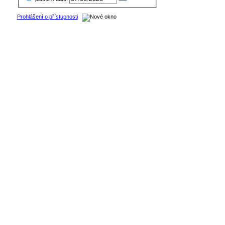
Prohlášení o přístupnosti