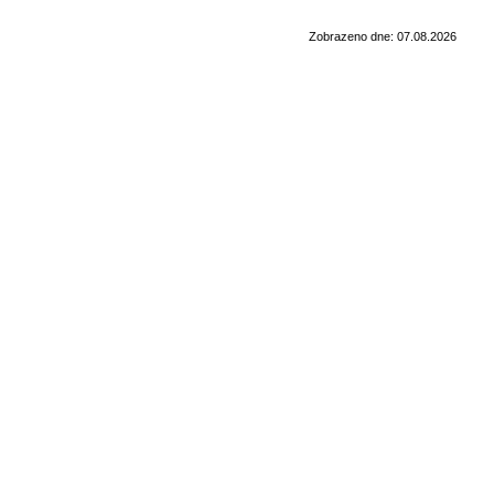
Zobrazeno dne: 07.08.2026