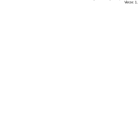
Verze: 1.