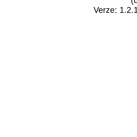
(
Verze: 1.2.