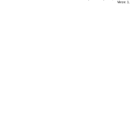
Verze: 1.