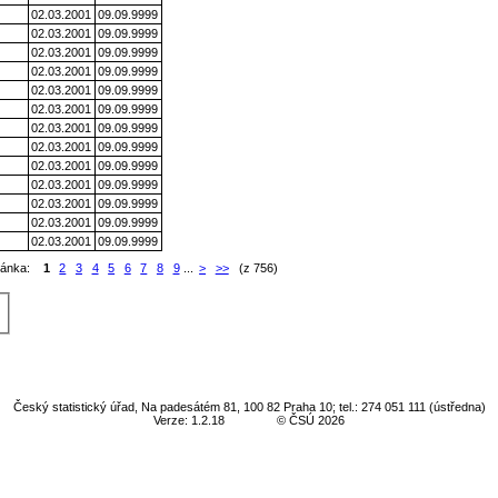
02.03.2001
09.09.9999
02.03.2001
09.09.9999
02.03.2001
09.09.9999
02.03.2001
09.09.9999
02.03.2001
09.09.9999
02.03.2001
09.09.9999
02.03.2001
09.09.9999
02.03.2001
09.09.9999
02.03.2001
09.09.9999
02.03.2001
09.09.9999
02.03.2001
09.09.9999
02.03.2001
09.09.9999
02.03.2001
09.09.9999
ránka:
1
2
3
4
5
6
7
8
9
...
>
>>
(z 756)
Český statistický úřad, Na padesátém 81, 100 82 Praha 10; tel.: 274 051 111 (ústředna)
Verze: 1.2.18
© ČSÚ 2026